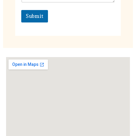
Submit